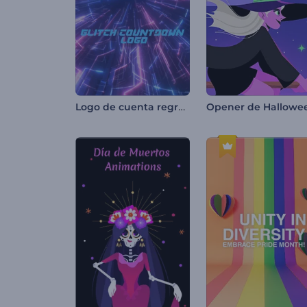
Logo de cuenta regresiva con glitch