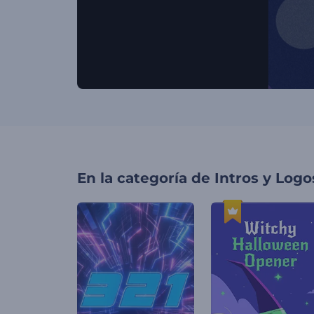
En la categoría de
Intros y Logo