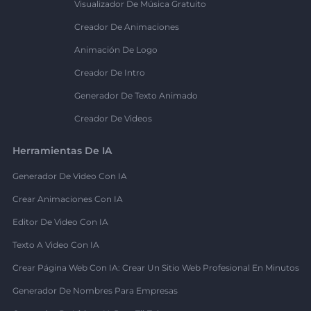
Visualizador De Música Gratuito
Creador De Animaciones
Animación De Logo
Creador De Intro
Generador De Texto Animado
Creador De Videos
Herramientas De IA
Generador De Video Con IA
Crear Animaciones Con IA
Editor De Video Con IA
Texto A Video Con IA
Crear Página Web Con IA: Crear Un Sitio Web Profesional En Minutos
Generador De Nombres Para Empresas