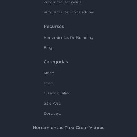
Programa De Socios
Programa De Embajadores
Recursos
Herramientas De Branding
Blog
Categorías
Vídeo
Logo
Diseño Gráfico
Sitio Web
Bosquejo
Herramientas Para Crear Videos