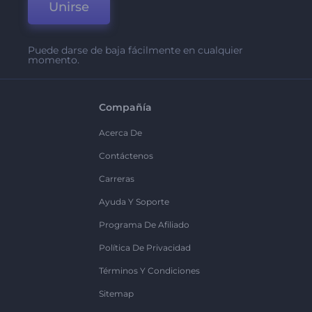
Unirse
Puede darse de baja fácilmente en cualquier
momento.
Compañía
Acerca De
Contáctenos
Carreras
Ayuda Y Soporte
Programa De Afiliado
Política De Privacidad
Términos Y Condiciones
Sitemap