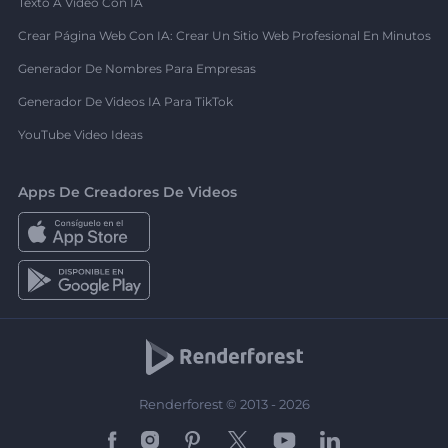
Texto A Video Con IA
Crear Página Web Con IA: Crear Un Sitio Web Profesional En Minutos
Generador De Nombres Para Empresas
Generador De Videos IA Para TikTok
YouTube Video Ideas
Apps De Creadores De Videos
Renderforest © 2013 - 2026