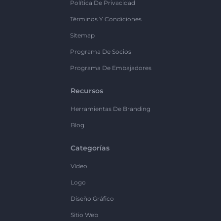
Política De Privacidad
Términos Y Condiciones
Sitemap
Programa De Socios
Programa De Embajadores
Recursos
Herramientas De Branding
Blog
Categorías
Vídeo
Logo
Diseño Gráfico
Sitio Web