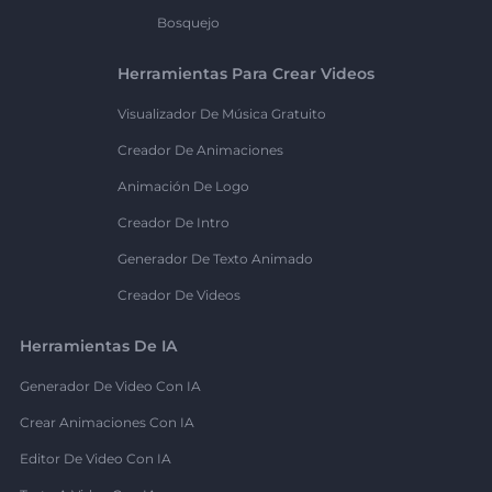
Bosquejo
Herramientas Para Crear Videos
Visualizador De Música Gratuito
Creador De Animaciones
Animación De Logo
Creador De Intro
Generador De Texto Animado
Creador De Videos
Herramientas De IA
Generador De Video Con IA
Crear Animaciones Con IA
Editor De Video Con IA