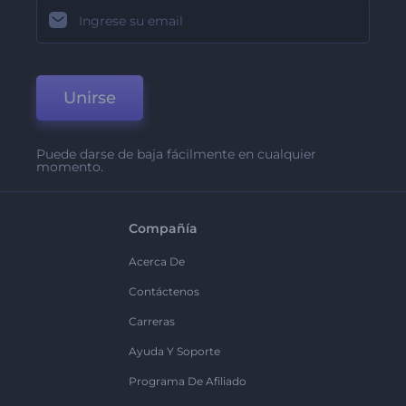
Unirse
Puede darse de baja fácilmente en cualquier
momento.
Compañía
Acerca De
Contáctenos
Carreras
Ayuda Y Soporte
Programa De Afiliado