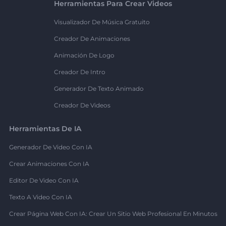
Herramientas Para Crear Videos
Visualizador De Música Gratuito
Creador De Animaciones
Animación De Logo
Creador De Intro
Generador De Texto Animado
Creador De Videos
Herramientas De IA
Generador De Video Con IA
Crear Animaciones Con IA
Editor De Video Con IA
Texto A Video Con IA
Crear Página Web Con IA: Crear Un Sitio Web Profesional En Minutos