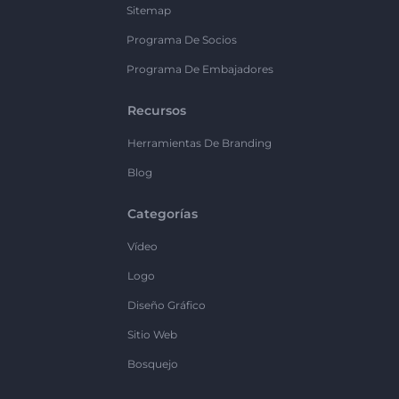
Sitemap
Programa De Socios
Programa De Embajadores
Recursos
Herramientas De Branding
Blog
Categorías
Vídeo
Logo
Diseño Gráfico
Sitio Web
Bosquejo