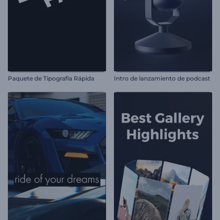
Paquete de Tipografía Rápida
Intro de lanzamiento de podcast