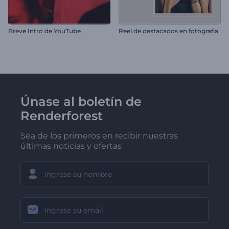
Breve Intro de YouTube
Reel de destacados en fotografía
Únase al boletín de
Renderforest
Sea de los primeros en recibir nuestras
últimas noticias y ofertas