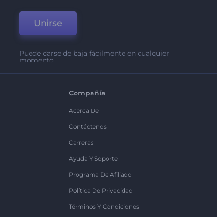
Unirse
Puede darse de baja fácilmente en cualquier
momento.
Compañía
Acerca De
Contáctenos
Carreras
Ayuda Y Soporte
Programa De Afiliado
Política De Privacidad
Términos Y Condiciones