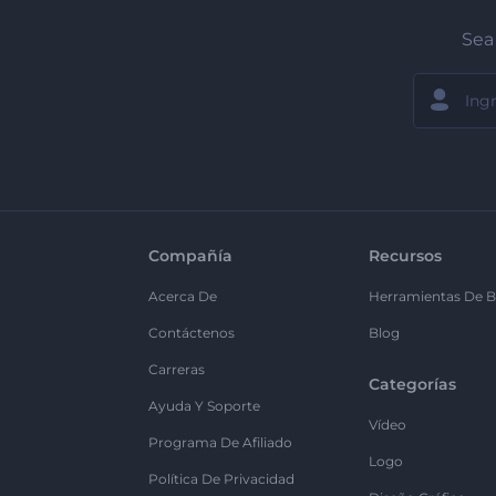
Sea 
Compañía
Recursos
Acerca De
Herramientas De B
Contáctenos
Blog
Carreras
Categorías
Ayuda Y Soporte
Vídeo
Programa De Afiliado
Logo
Política De Privacidad