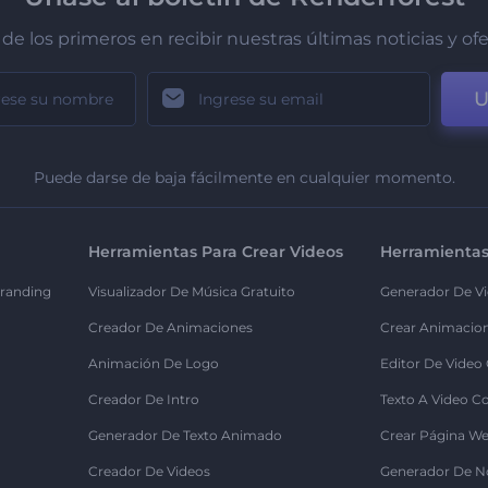
de los primeros en recibir nuestras últimas noticias y of
U
Puede darse de baja fácilmente en cualquier momento.
Herramientas Para Crear Videos
Herramientas
randing
Visualizador De Música Gratuito
Generador De Vi
Creador De Animaciones
Crear Animacio
Animación De Logo
Editor De Video
Creador De Intro
Texto A Video C
Generador De Texto Animado
Crear Página We
Creador De Videos
Generador De N