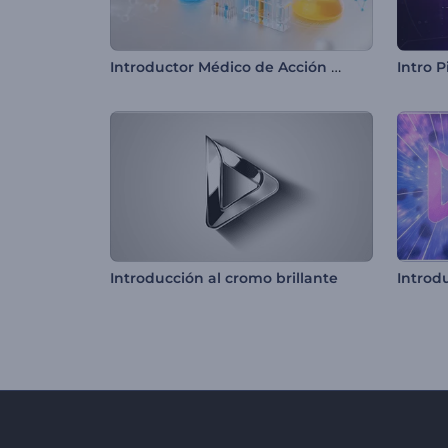
Introductor Médico de Acción Real
Intro 
Introducción al cromo brillante