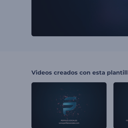
Videos creados con esta plantil