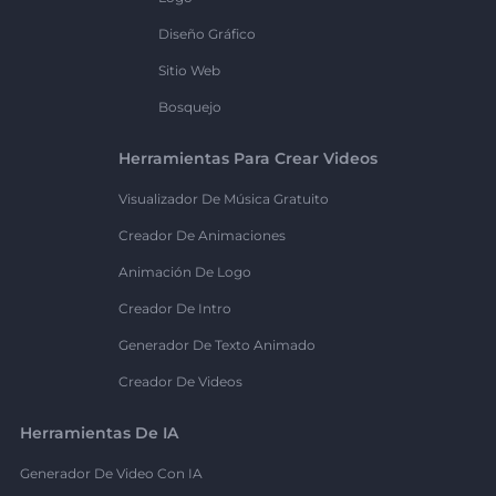
Diseño Gráfico
Sitio Web
Bosquejo
Herramientas Para Crear Videos
Visualizador De Música Gratuito
Creador De Animaciones
Animación De Logo
Creador De Intro
Generador De Texto Animado
Creador De Videos
Herramientas De IA
Generador De Video Con IA