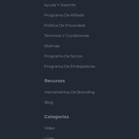
Ayuda Y Soporte
Programa De Afiliado
Política De Privacidad
Términos Y Condiciones
Sitemap
Programa De Socios
Programa De Embajadores
Recursos
Herramientas De Branding
Blog
Categorías
Vídeo
Logo