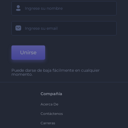
Unirse
Puede darse de baja fácilmente en cualquier
momento.
Compañía
Acerca De
Contáctenos
Carreras