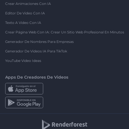
Crear Animaciones Con IA
Editor De Video Con IA
Texto A Video Con IA
Crear Página Web Con IA: Crear Un Sitio Web Profesional En Minutos
Generador De Nombres Para Empresas
Generador De Videos IA Para TikTok
YouTube Video Ideas
Apps De Creadores De Videos