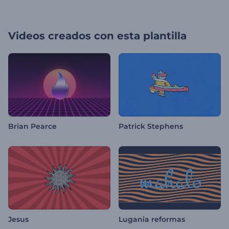
Videos creados con esta plantilla
Brian Pearce
Patrick Stephens
Jesus
Lugania reformas