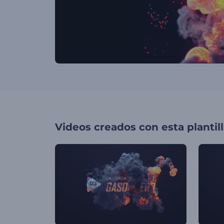
Videos creados con esta plantil