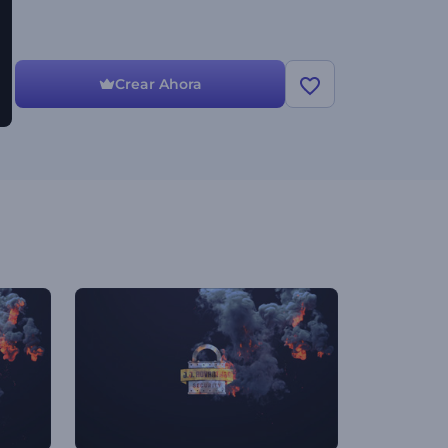
Crear Ahora