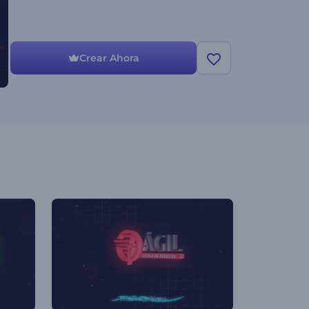
Crear Ahora