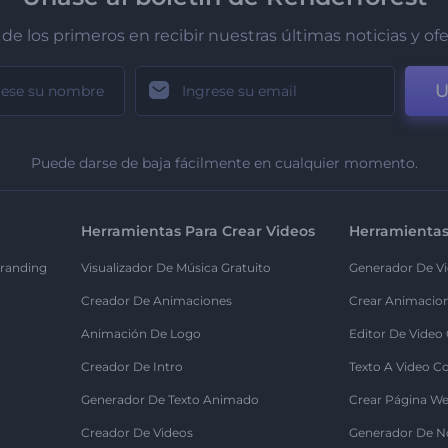
de los primeros en recibir nuestras últimas noticias y of
U
Puede darse de baja fácilmente en cualquier momento.
Herramientas Para Crear Videos
Herramientas
randing
Visualizador De Música Gratuito
Generador De Vi
Creador De Animaciones
Crear Animacio
Animación De Logo
Editor De Video
Creador De Intro
Texto A Video C
Generador De Texto Animado
Crear Página We
Creador De Videos
Generador De N