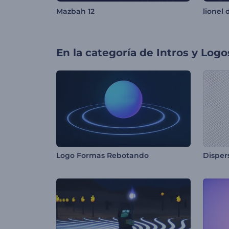
Mazbah 12
lionel 
En la categoría de
Intros y Logo
Logo Formas Rebotando
Disper