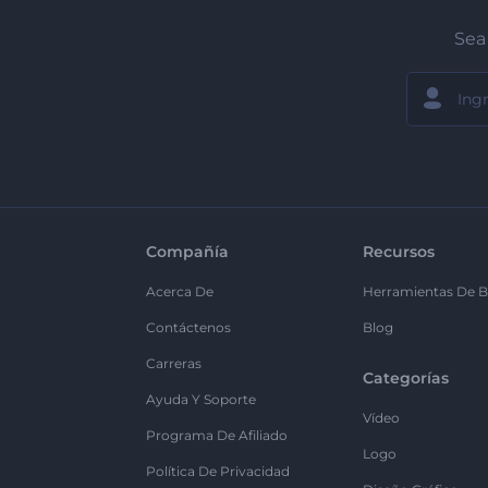
Sea 
Compañía
Recursos
Acerca De
Herramientas De B
Contáctenos
Blog
Carreras
Categorías
Ayuda Y Soporte
Vídeo
Programa De Afiliado
Logo
Política De Privacidad