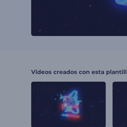
Videos creados con esta plantil