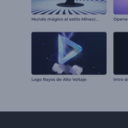
Mundo mágico al estilo Minecraft
Logo Rayos de Alto Voltaje
Intro 