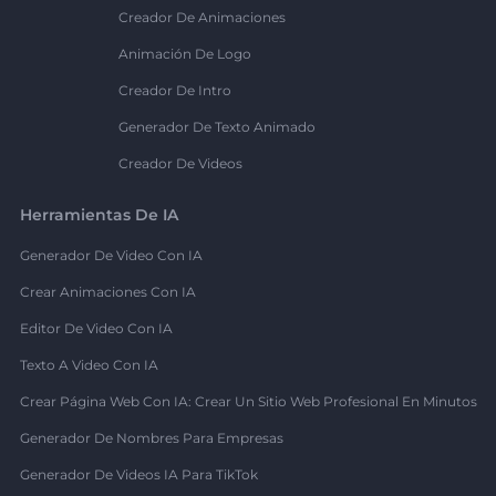
Creador De Animaciones
Animación De Logo
Creador De Intro
Generador De Texto Animado
Creador De Videos
Herramientas De IA
Generador De Video Con IA
Crear Animaciones Con IA
Editor De Video Con IA
Texto A Video Con IA
Crear Página Web Con IA: Crear Un Sitio Web Profesional En Minutos
Generador De Nombres Para Empresas
Generador De Videos IA Para TikTok