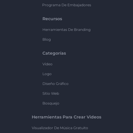
Programa De Embajadores
Recursos
Herramientas De Branding
Blog
Categorías
Vídeo
Logo
Diseño Gráfico
Sitio Web
Bosquejo
Herramientas Para Crear Videos
Visualizador De Música Gratuito