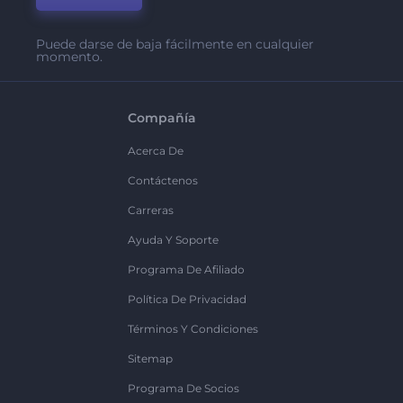
Puede darse de baja fácilmente en cualquier
momento.
Compañía
Acerca De
Contáctenos
Carreras
Ayuda Y Soporte
Programa De Afiliado
Política De Privacidad
Términos Y Condiciones
Sitemap
Programa De Socios