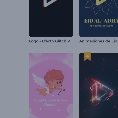
Logo - Efecto Glitch Veloz