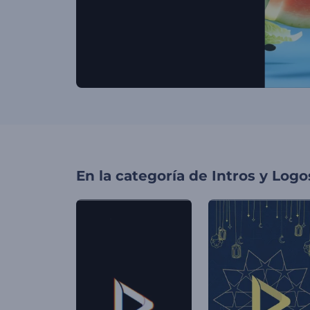
En la categoría de
Intros y Logo