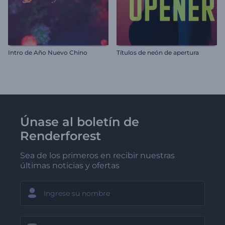
Intro de Año Nuevo Chino
Títulos de neón de apertura
Únase al boletín de
Renderforest
Sea de los primeros en recibir nuestras
últimas noticias y ofertas