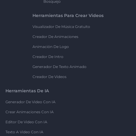
Bosquejo
Herramientas Para Crear Videos
Visualizador De Música Gratuito
Creador De Animaciones
Animación De Logo
Creador De Intro
Generador De Texto Animado
Creador De Videos
Herramientas De IA
Generador De Video Con IA
Crear Animaciones Con IA
Editor De Video Con IA
Texto A Video Con IA