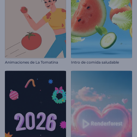
Animaciones de La Tomatina
Intro de comida saludable