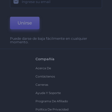
Unirse
Puede darse de baja fácilmente en cualquier
momento.
Compañía
Acerca De
Contáctenos
Carreras
Ayuda Y Soporte
Programa De Afiliado
Política De Privacidad