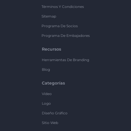
Términos Y Condiciones
Sitemap
Programa De Socios
Programa De Embajadores
Recursos
Herramientas De Branding
Blog
Categorías
Vídeo
Logo
Diseño Gráfico
Sitio Web