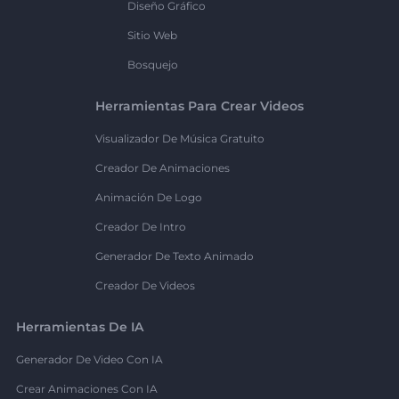
Diseño Gráfico
Sitio Web
Bosquejo
Herramientas Para Crear Videos
Visualizador De Música Gratuito
Creador De Animaciones
Animación De Logo
Creador De Intro
Generador De Texto Animado
Creador De Videos
Herramientas De IA
Generador De Video Con IA
Crear Animaciones Con IA