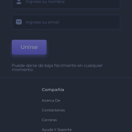
Unirse
Puede darse de baja fácilmente en cualquier
momento.
Compañía
Acerca De
Contáctenos
Carreras
Ayuda Y Soporte