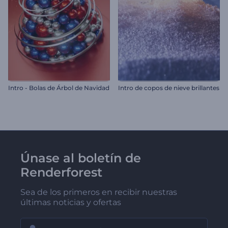
Intro - Bolas de Árbol de Navidad
Intro de copos de nieve brillantes
Únase al boletín de
Renderforest
Sea de los primeros en recibir nuestras
últimas noticias y ofertas