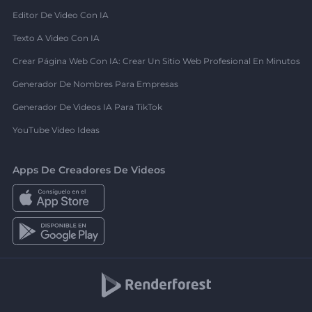
Editor De Video Con IA
Texto A Video Con IA
Crear Página Web Con IA: Crear Un Sitio Web Profesional En Minutos
Generador De Nombres Para Empresas
Generador De Videos IA Para TikTok
YouTube Video Ideas
Apps De Creadores De Videos