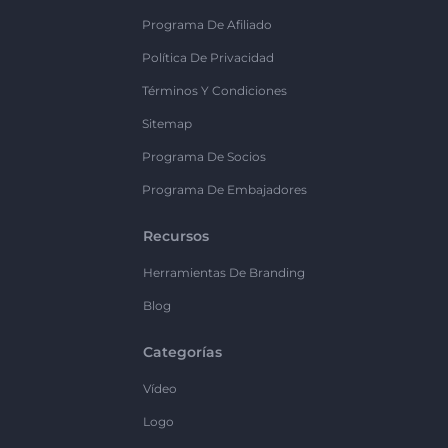
Programa De Afiliado
Política De Privacidad
Términos Y Condiciones
Sitemap
Programa De Socios
Programa De Embajadores
Recursos
Herramientas De Branding
Blog
Categorías
Vídeo
Logo