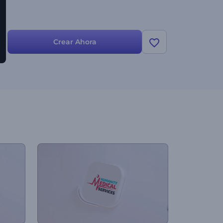
Crear Ahora