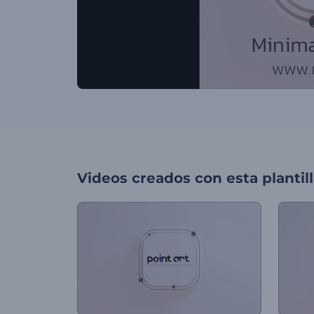
Videos creados con esta plantil