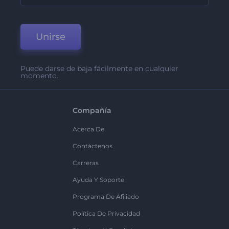
Unirse
Puede darse de baja fácilmente en cualquier
momento.
Compañía
Acerca De
Contáctenos
Carreras
Ayuda Y Soporte
Programa De Afiliado
Política De Privacidad