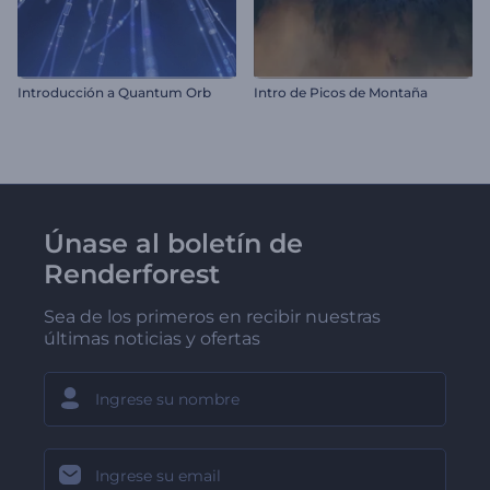
Introducción a Quantum Orb
Intro de Picos de Montaña
Únase al boletín de
Renderforest
Sea de los primeros en recibir nuestras
últimas noticias y ofertas