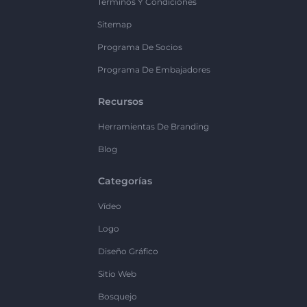
Términos Y Condiciones
Sitemap
Programa De Socios
Programa De Embajadores
Recursos
Herramientas De Branding
Blog
Categorías
Vídeo
Logo
Diseño Gráfico
Sitio Web
Bosquejo