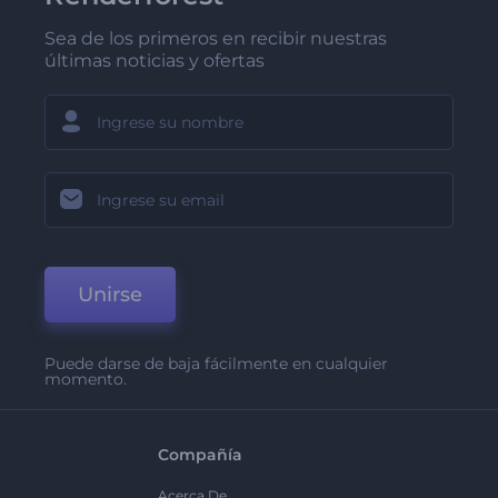
Sea de los primeros en recibir nuestras
últimas noticias y ofertas
Unirse
Puede darse de baja fácilmente en cualquier
momento.
Compañía
Acerca De