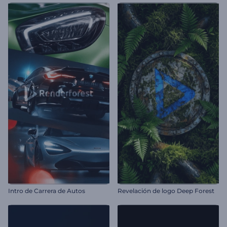
Intro de Carrera de Autos
Revelación de logo Deep Forest