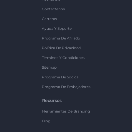
Contáctenos
Carreras
Ayuda Y Soporte
Programa De Afiliado
Política De Privacidad
Términos Y Condiciones
Sitemap
Programa De Socios
Programa De Embajadores
Recursos
Herramientas De Branding
Blog