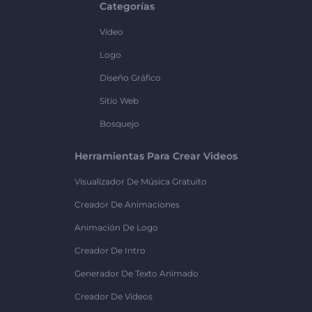
Categorías
Vídeo
Logo
Diseño Gráfico
Sitio Web
Bosquejo
Herramientas Para Crear Videos
Visualizador De Música Gratuito
Creador De Animaciones
Animación De Logo
Creador De Intro
Generador De Texto Animado
Creador De Videos