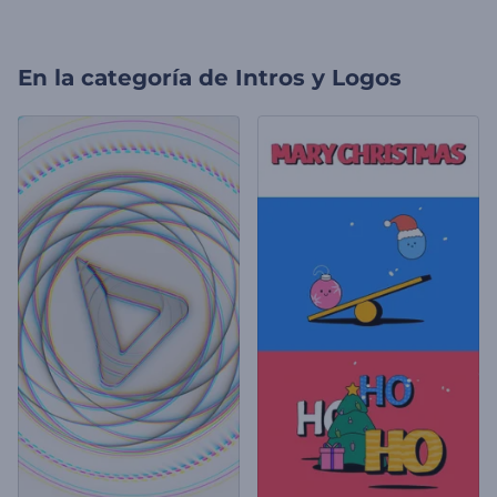
En la categoría de
Intros y Logos