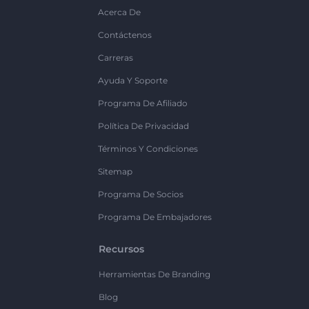
Acerca De
Contáctenos
Carreras
Ayuda Y Soporte
Programa De Afiliado
Política De Privacidad
Términos Y Condiciones
Sitemap
Programa De Socios
Programa De Embajadores
Recursos
Herramientas De Branding
Blog