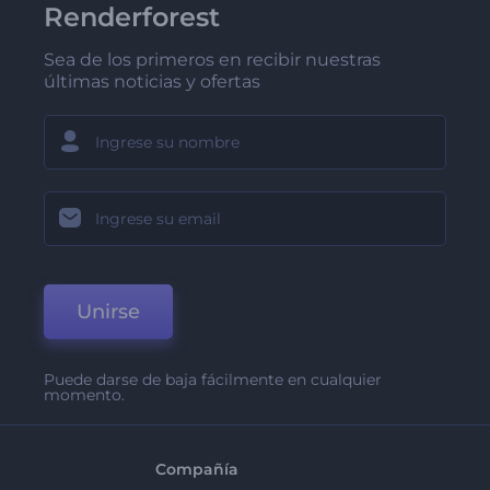
Renderforest
Sea de los primeros en recibir nuestras
últimas noticias y ofertas
Unirse
Puede darse de baja fácilmente en cualquier
momento.
Compañía