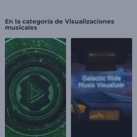
En la categoría de
Visualizaciones
musicales