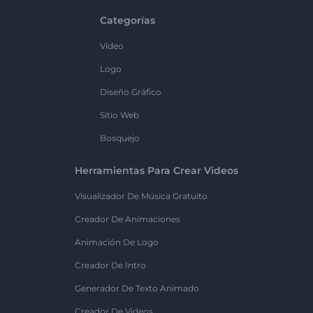
Categorías
Vídeo
Logo
Diseño Gráfico
Sitio Web
Bosquejo
Herramientas Para Crear Videos
Visualizador De Música Gratuito
Creador De Animaciones
Animación De Logo
Creador De Intro
Generador De Texto Animado
Creador De Videos