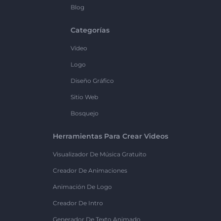
Blog
Categorías
Vídeo
Logo
Diseño Gráfico
Sitio Web
Bosquejo
Herramientas Para Crear Videos
Visualizador De Música Gratuito
Creador De Animaciones
Animación De Logo
Creador De Intro
Generador De Texto Animado