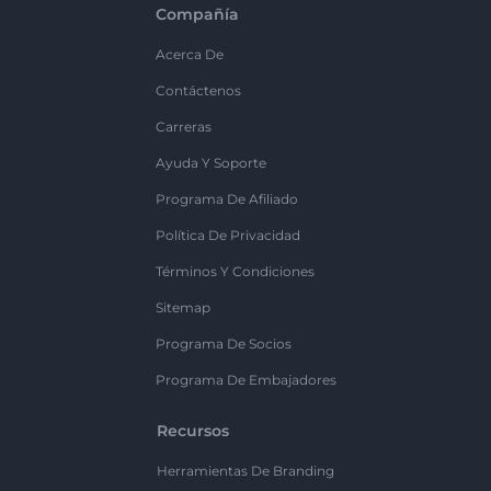
Compañía
Acerca De
Contáctenos
Carreras
Ayuda Y Soporte
Programa De Afiliado
Política De Privacidad
Términos Y Condiciones
Sitemap
Programa De Socios
Programa De Embajadores
Recursos
Herramientas De Branding