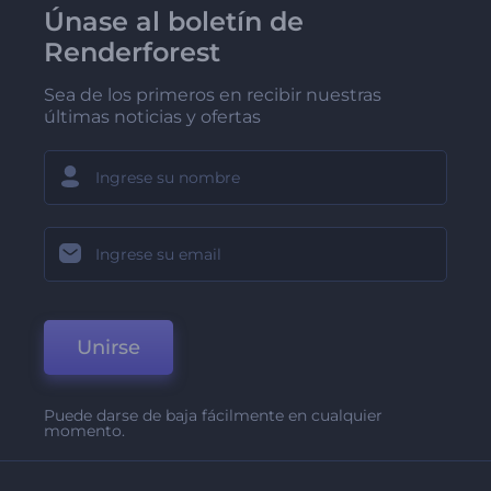
Únase al boletín de
Renderforest
Sea de los primeros en recibir nuestras
últimas noticias y ofertas
Unirse
Puede darse de baja fácilmente en cualquier
momento.