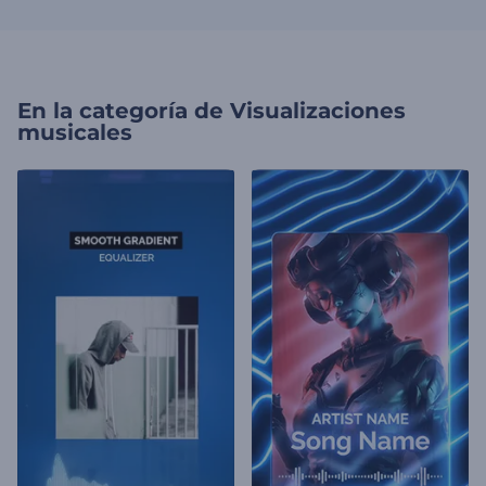
En la categoría de
Visualizaciones
musicales