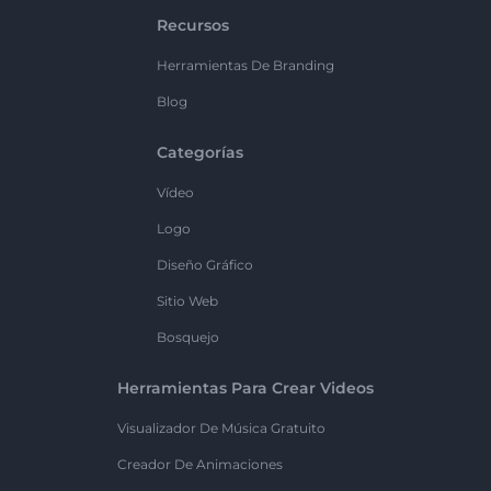
Recursos
Herramientas De Branding
Blog
Categorías
Vídeo
Logo
Diseño Gráfico
Sitio Web
Bosquejo
Herramientas Para Crear Videos
Visualizador De Música Gratuito
Creador De Animaciones