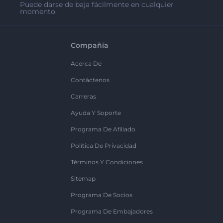
Puede darse de baja fácilmente en cualquier
momento.
Compañía
Acerca De
Contáctenos
Carreras
Ayuda Y Soporte
Programa De Afiliado
Política De Privacidad
Términos Y Condiciones
Sitemap
Programa De Socios
Programa De Embajadores