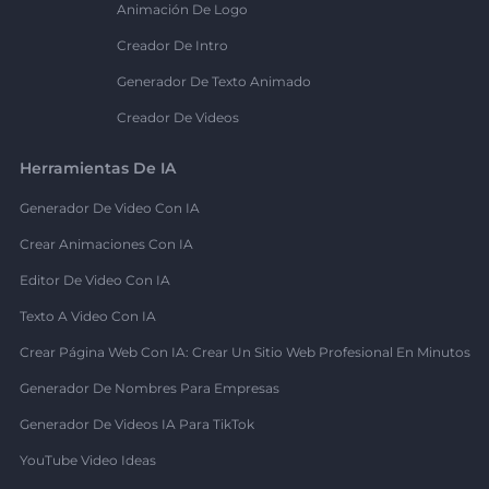
Animación De Logo
Creador De Intro
Generador De Texto Animado
Creador De Videos
Herramientas De IA
Generador De Video Con IA
Crear Animaciones Con IA
Editor De Video Con IA
Texto A Video Con IA
Crear Página Web Con IA: Crear Un Sitio Web Profesional En Minutos
Generador De Nombres Para Empresas
Generador De Videos IA Para TikTok
YouTube Video Ideas