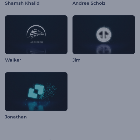
Shamsh Khalid
Andree Scholz
Walker
Jim
Jonathan