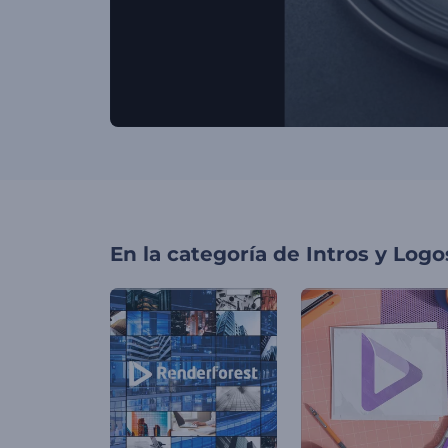
En la categoría de
Intros y Logo