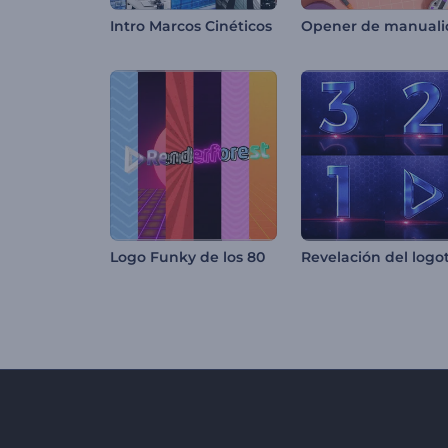
Intro Marcos Cinéticos
Logo Funky de los 80