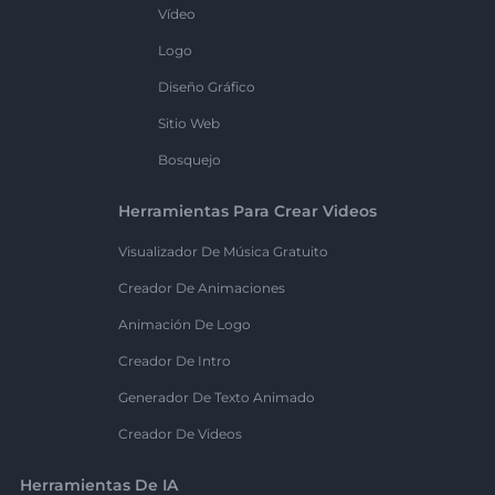
Vídeo
Logo
Diseño Gráfico
Sitio Web
Bosquejo
Herramientas Para Crear Videos
Visualizador De Música Gratuito
Creador De Animaciones
Animación De Logo
Creador De Intro
Generador De Texto Animado
Creador De Videos
Herramientas De IA