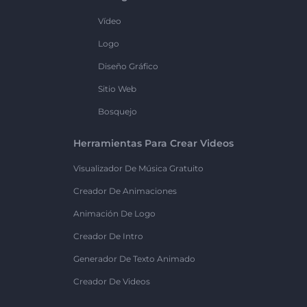
Vídeo
Logo
Diseño Gráfico
Sitio Web
Bosquejo
Herramientas Para Crear Videos
Visualizador De Música Gratuito
Creador De Animaciones
Animación De Logo
Creador De Intro
Generador De Texto Animado
Creador De Videos