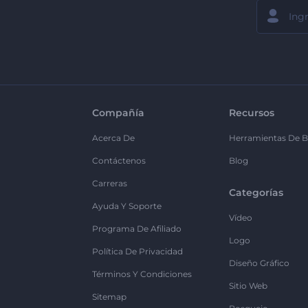
Compañía
Recursos
Acerca De
Herramientas De B
Contáctenos
Blog
Carreras
Categorías
Ayuda Y Soporte
Vídeo
Programa De Afiliado
Logo
Política De Privacidad
Diseño Gráfico
Términos Y Condiciones
Sitio Web
Sitemap