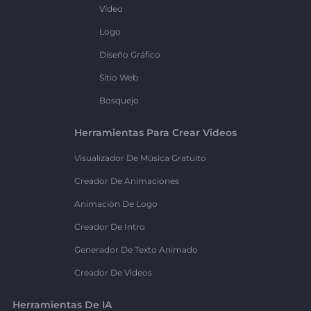
Vídeo
Logo
Diseño Gráfico
Sitio Web
Bosquejo
Herramientas Para Crear Videos
Visualizador De Música Gratuito
Creador De Animaciones
Animación De Logo
Creador De Intro
Generador De Texto Animado
Creador De Videos
Herramientas De IA