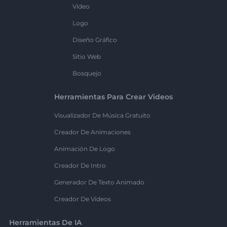
Vídeo
Logo
Diseño Gráfico
Sitio Web
Bosquejo
Herramientas Para Crear Videos
Visualizador De Música Gratuito
Creador De Animaciones
Animación De Logo
Creador De Intro
Generador De Texto Animado
Creador De Videos
Herramientas De IA