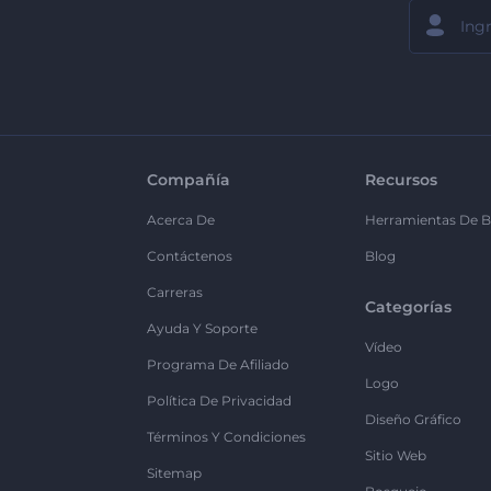
Compañía
Recursos
Acerca De
Herramientas De B
Contáctenos
Blog
Carreras
Categorías
Ayuda Y Soporte
Vídeo
Programa De Afiliado
Logo
Política De Privacidad
Diseño Gráfico
Términos Y Condiciones
Sitio Web
Sitemap