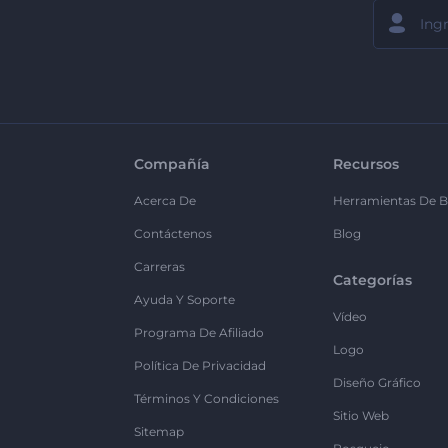
Compañía
Recursos
Acerca De
Herramientas De B
Contáctenos
Blog
Carreras
Categorías
Ayuda Y Soporte
Vídeo
Programa De Afiliado
Logo
Política De Privacidad
Diseño Gráfico
Términos Y Condiciones
Sitio Web
Sitemap