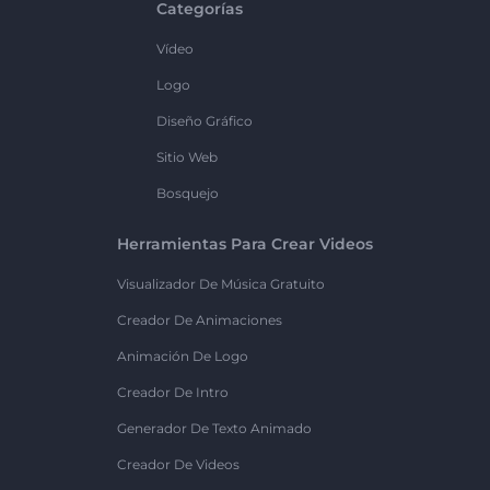
Categorías
Vídeo
Logo
Diseño Gráfico
Sitio Web
Bosquejo
Herramientas Para Crear Videos
Visualizador De Música Gratuito
Creador De Animaciones
Animación De Logo
Creador De Intro
Generador De Texto Animado
Creador De Videos