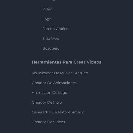
Vídeo
Logo
Diseño Gráfico
Sitio Web
Bosquejo
Herramientas Para Crear Videos
Visualizador De Música Gratuito
Creador De Animaciones
Animación De Logo
Creador De Intro
Generador De Texto Animado
Creador De Videos