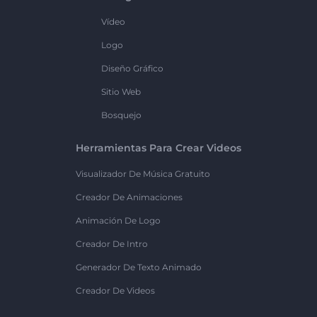
Vídeo
Logo
Diseño Gráfico
Sitio Web
Bosquejo
Herramientas Para Crear Videos
Visualizador De Música Gratuito
Creador De Animaciones
Animación De Logo
Creador De Intro
Generador De Texto Animado
Creador De Videos