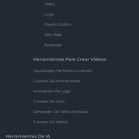
Vídeo
Logo
Diseño Gráfico
Sitio Web
Bosquejo
Herramientas Para Crear Videos
Visualizador De Música Gratuito
Creador De Animaciones
Animación De Logo
Creador De Intro
Generador De Texto Animado
Creador De Videos
Herramientas De IA