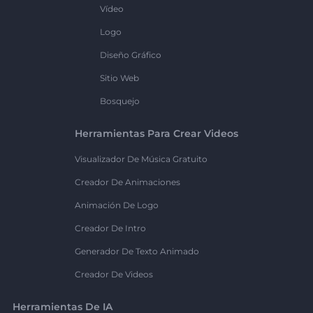
Vídeo
Logo
Diseño Gráfico
Sitio Web
Bosquejo
Herramientas Para Crear Videos
Visualizador De Música Gratuito
Creador De Animaciones
Animación De Logo
Creador De Intro
Generador De Texto Animado
Creador De Videos
Herramientas De IA