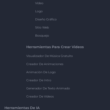
Vídeo
Logo
Diseño Gráfico
Sitio Web
Bosquejo
Herramientas Para Crear Videos
Visualizador De Música Gratuito
Creador De Animaciones
Animación De Logo
Creador De Intro
Generador De Texto Animado
Creador De Videos
Herramientas De IA