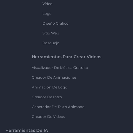
Vídeo
Logo
Diseño Gráfico
Sitio Web
Bosquejo
Herramientas Para Crear Videos
Visualizador De Música Gratuito
Creador De Animaciones
Animación De Logo
Creador De Intro
Generador De Texto Animado
Creador De Videos
Herramientas De IA