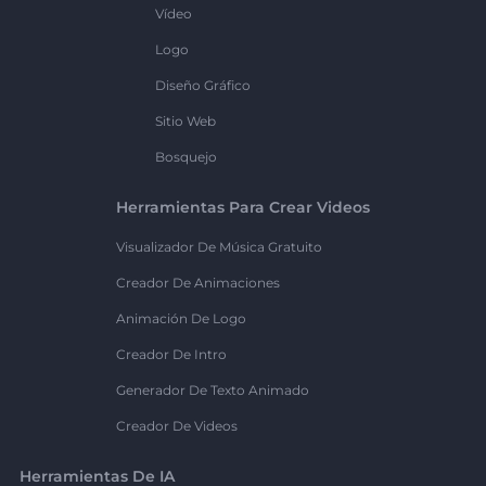
Vídeo
Logo
Diseño Gráfico
Sitio Web
Bosquejo
Herramientas Para Crear Videos
Visualizador De Música Gratuito
Creador De Animaciones
Animación De Logo
Creador De Intro
Generador De Texto Animado
Creador De Videos
Herramientas De IA