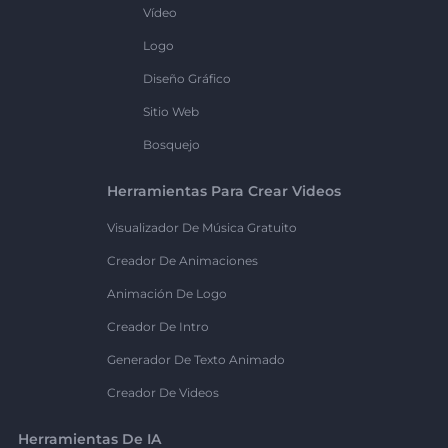
Vídeo
Logo
Diseño Gráfico
Sitio Web
Bosquejo
Herramientas Para Crear Videos
Visualizador De Música Gratuito
Creador De Animaciones
Animación De Logo
Creador De Intro
Generador De Texto Animado
Creador De Videos
Herramientas De IA