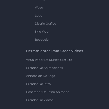
Vídeo
Logo
Diseño Gráfico
Sitio Web
Bosquejo
Herramientas Para Crear Videos
Visualizador De Música Gratuito
Creador De Animaciones
Animación De Logo
Creador De Intro
Generador De Texto Animado
Creador De Videos