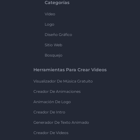
Categorías
Vídeo
Logo
Diseño Gráfico
Sitio Web
Bosquejo
Herramientas Para Crear Videos
Visualizador De Música Gratuito
Creador De Animaciones
Animación De Logo
Creador De Intro
Generador De Texto Animado
Creador De Videos