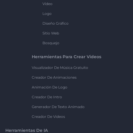
Vídeo
Logo
Diseño Gráfico
Sitio Web
Bosquejo
Herramientas Para Crear Videos
Visualizador De Música Gratuito
Creador De Animaciones
Animación De Logo
Creador De Intro
Generador De Texto Animado
Creador De Videos
Herramientas De IA