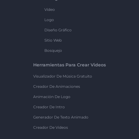
Vídeo
Logo
Diseño Gráfico
Sitio Web
Bosquejo
Herramientas Para Crear Videos
Visualizador De Música Gratuito
Creador De Animaciones
Animación De Logo
Creador De Intro
Generador De Texto Animado
Creador De Videos