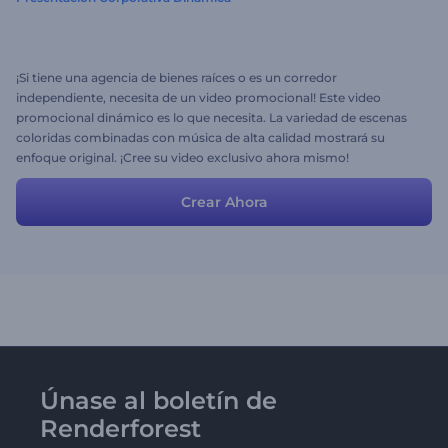
¡Si tiene una agencia de bienes raíces o es un corredor
independiente, necesita de un video promocional! Este video
promocional dinámico es lo que necesita. La variedad de escenas
coloridas combinadas con música de alta calidad mostrará su
enfoque original. ¡Cree su video exclusivo ahora mismo!
Crear Ahora
Únase al boletín de
Renderforest