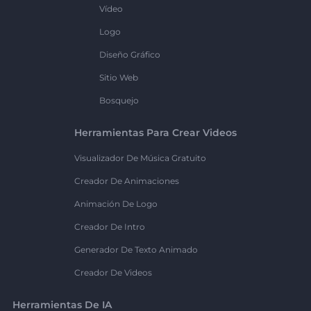
Vídeo
Logo
Diseño Gráfico
Sitio Web
Bosquejo
Herramientas Para Crear Videos
Visualizador De Música Gratuito
Creador De Animaciones
Animación De Logo
Creador De Intro
Generador De Texto Animado
Creador De Videos
Herramientas De IA