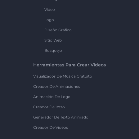
Vídeo
Logo
Diseño Gráfico
Sitio Web
Bosquejo
Herramientas Para Crear Videos
Visualizador De Música Gratuito
Creador De Animaciones
Animación De Logo
Creador De Intro
Generador De Texto Animado
Creador De Videos