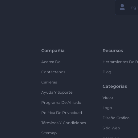
Compañía
Recursos
Acerca De
Herramientas De B
Contáctenos
Blog
Carreras
Categorías
Ayuda Y Soporte
Vídeo
Programa De Afiliado
Logo
Política De Privacidad
Diseño Gráfico
Términos Y Condiciones
Sitio Web
Sitemap