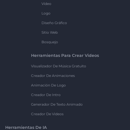
Vídeo
Logo
Diseño Gráfico
Sitio Web
Bosquejo
Herramientas Para Crear Videos
Visualizador De Música Gratuito
Creador De Animaciones
Animación De Logo
Creador De Intro
Generador De Texto Animado
Creador De Videos
Herramientas De IA