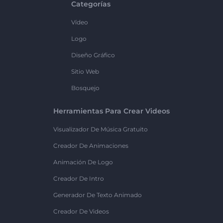
Categorías
Vídeo
Logo
Diseño Gráfico
Sitio Web
Bosquejo
Herramientas Para Crear Videos
Visualizador De Música Gratuito
Creador De Animaciones
Animación De Logo
Creador De Intro
Generador De Texto Animado
Creador De Videos