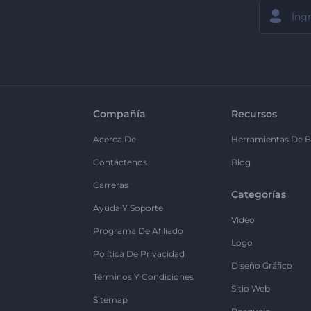
Compañía
Recursos
Acerca De
Herramientas De B
Contáctenos
Blog
Carreras
Categorías
Ayuda Y Soporte
Vídeo
Programa De Afiliado
Logo
Política De Privacidad
Diseño Gráfico
Términos Y Condiciones
Sitio Web
Sitemap