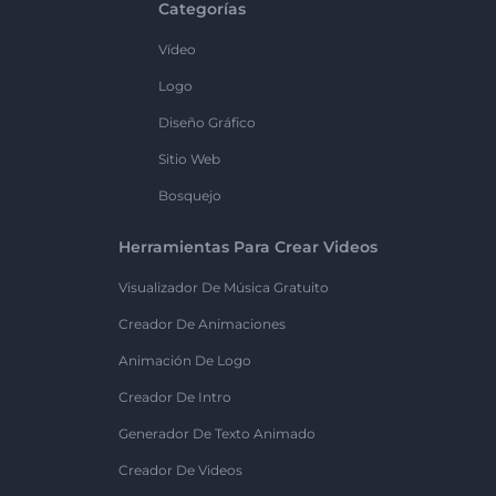
Categorías
Vídeo
Logo
Diseño Gráfico
Sitio Web
Bosquejo
Herramientas Para Crear Videos
Visualizador De Música Gratuito
Creador De Animaciones
Animación De Logo
Creador De Intro
Generador De Texto Animado
Creador De Videos