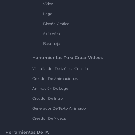
Vídeo
Logo
Diseño Gráfico
Sitio Web
Bosquejo
Herramientas Para Crear Videos
Visualizador De Música Gratuito
Creador De Animaciones
Animación De Logo
Creador De Intro
Generador De Texto Animado
Creador De Videos
Herramientas De IA