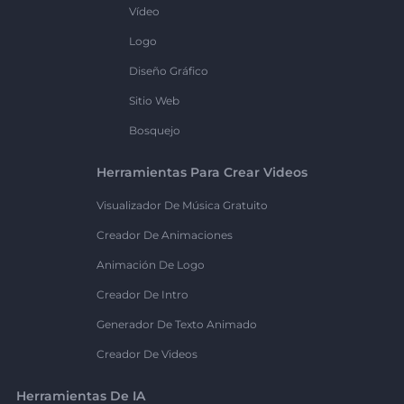
Vídeo
Logo
Diseño Gráfico
Sitio Web
Bosquejo
Herramientas Para Crear Videos
Visualizador De Música Gratuito
Creador De Animaciones
Animación De Logo
Creador De Intro
Generador De Texto Animado
Creador De Videos
Herramientas De IA