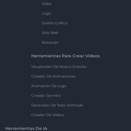
Vídeo
Logo
Diseño Gráfico
Sitio Web
Bosquejo
Herramientas Para Crear Videos
Visualizador De Música Gratuito
Creador De Animaciones
Animación De Logo
Creador De Intro
Generador De Texto Animado
Creador De Videos
Herramientas De IA