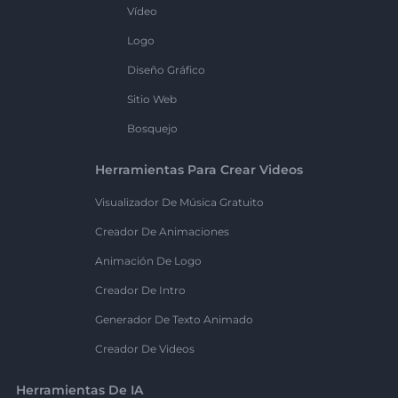
Vídeo
Logo
Diseño Gráfico
Sitio Web
Bosquejo
Herramientas Para Crear Videos
Visualizador De Música Gratuito
Creador De Animaciones
Animación De Logo
Creador De Intro
Generador De Texto Animado
Creador De Videos
Herramientas De IA